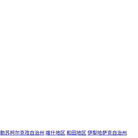
勒苏柯尔克孜自治州
喀什地区
和田地区
伊犁哈萨克自治州