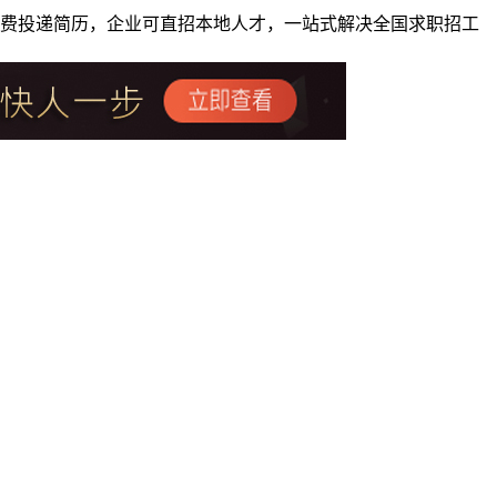
者免费投递简历，企业可直招本地人才，一站式解决全国求职招工