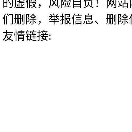
的虚假，风险自负！网站
们删除，举报信息、删除
友情链接: