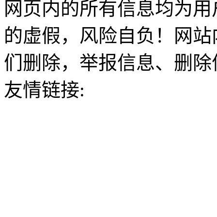
网页内的所有信息均为用
的虚假，风险自负！网站
们删除，举报信息、删除
友情链接: