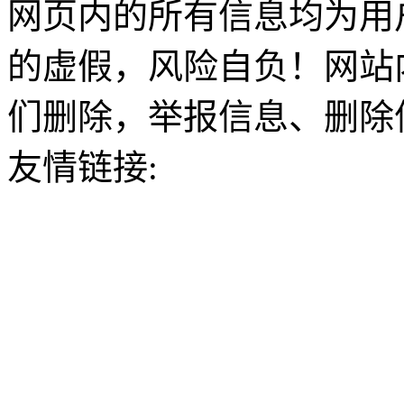
网页内的所有信息均为用
的虚假，风险自负！网站
们删除，举报信息、删除
友情链接: